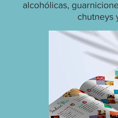
alcohólicas, guarnicione
chutneys y