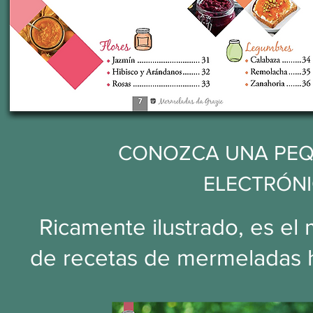
CONOZCA UNA PEQ
ELECTRÓN
Ricamente ilustrado, es el 
de recetas de mermeladas 