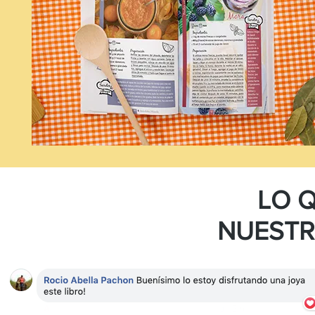
LO 
NUESTR