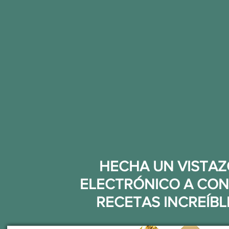
HECHA UN VISTAZO
ELECTRÓNICO A CON
RECETAS INCREÍB