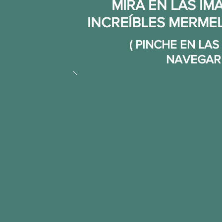
MIRA EN LAS IM
INCREÍBLES MERME
( PINCHE EN LA
NAVEGAR 