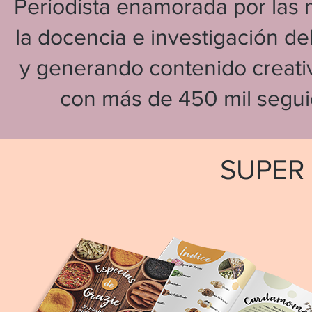
Periodista enamorada por las 
la docencia e investigación de
y generando contenido creativo
con más de 450 mil segui
SUPER 