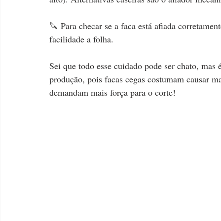
🔪 Para checar se a faca está afiada corretamente
facilidade a folha.
Sei que todo esse cuidado pode ser chato, mas é
produção, pois facas cegas costumam causar ma
demandam mais força para o corte!