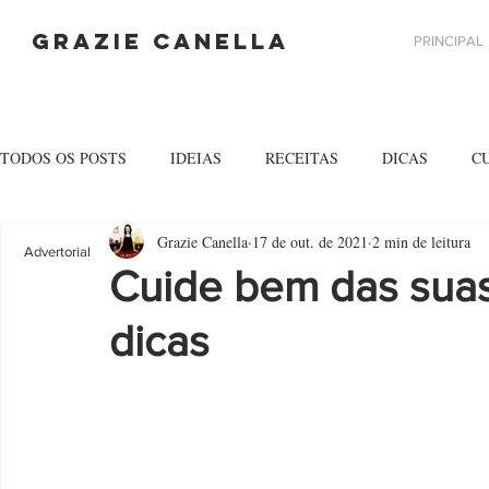
GRAZIE CANELLA
PRINCIPAL
TODOS OS POSTS
IDEIAS
RECEITAS
DICAS
C
Grazie Canella
17 de out. de 2021
2 min de leitura
Advertorial
Cuide bem das suas
dicas