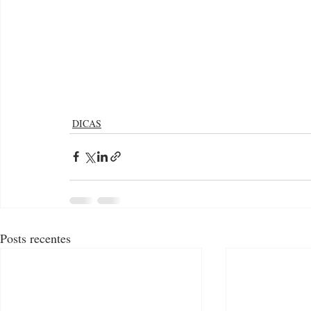
DICAS
Posts recentes