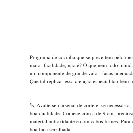
Programa de cozinha que se preze tem pelo me
maior facilidade, não é? O que nem todo mundo 
um componente de grande valor: facas adequad
Que tal replicar essa atenção especial também 
🔪 Avalie seu arsenal de corte e, se necessário,
boa qualidade. Comece com a de 9 cm, preciosa
material antioxidante e com cabos firmes. Para 
boa faca serrilhada.