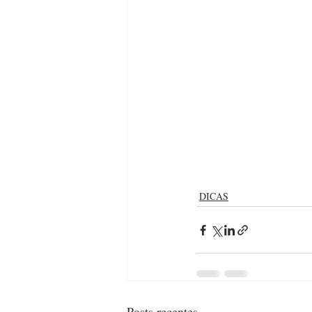
DICAS
Posts recentes