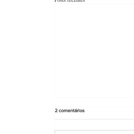
2 comentários