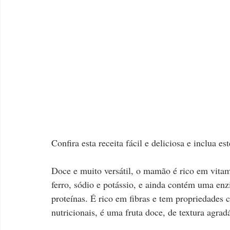
Confira esta receita fácil e deliciosa e inclua e
Doce e muito versátil, o mamão é rico em vitami
ferro, sódio e potássio, e ainda contém uma enz
proteínas. É rico em fibras e tem propriedades 
nutricionais, é uma fruta doce, de textura agradá