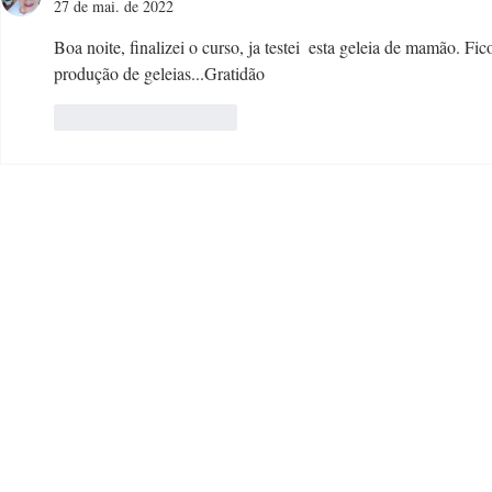
27 de mai. de 2022
Boa noite, finalizei o curso, ja testei  esta geleia de mamão. 
produção de geleias...Gratidão 
Curtir
Responder