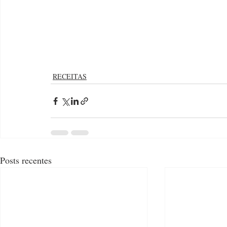
RECEITAS
Posts recentes